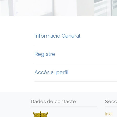
Informació General
Registre
Accés al perfil
Dades de contacte
Secc
Inici