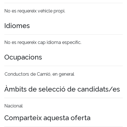
No es requereix vehicle propi.
Idiomes
No es requereix cap idioma específic.
Ocupacions
Conductors de Camió, en general
Àmbits de selecció de candidats/es
Nacional
Comparteix aquesta oferta