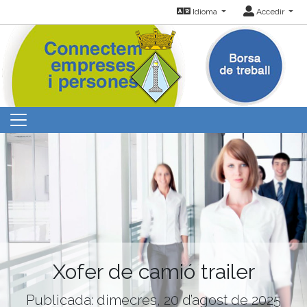
Idioma
Accedir
Xofer de camió trailer
Publicada: dimecres, 20 d’agost de 2025