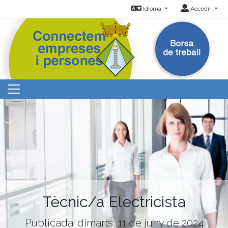
Idioma
Accedir
Tècnic/a Electricista
Publicada: dimarts, 11 de juny de 2024