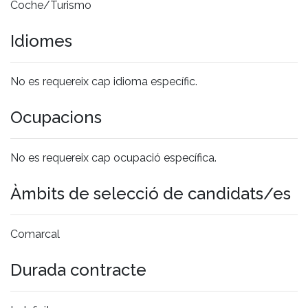
Coche/Turismo
Idiomes
No es requereix cap idioma específic.
Ocupacions
No es requereix cap ocupació específica.
Àmbits de selecció de candidats/es
Comarcal
Durada contracte