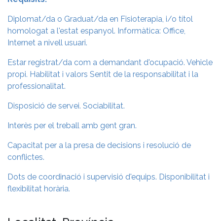
Diplomat/da o Graduat/da en Fisioterapia, i/o títol
homologat a l'estat espanyol. Informàtica: Office,
Internet a nivell usuari.
Estar registrat/da com a demandant d'ocupació. Vehicle
propi. Habilitat i valors Sentit de la responsabilitat i la
professionalitat.
Disposició de servei. Sociabilitat.
Interès per el treball amb gent gran.
Capacitat per a la presa de decisions i resolució de
conflictes.
Dots de coordinació i supervisió d'equips. Disponibilitat i
flexibilitat horària.