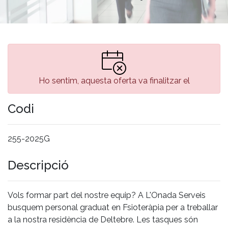
Ho sentim, aquesta oferta va finalitzar el
Codi
255-2025G
Descripció
Vols formar part del nostre equip? A L'Onada Serveis
busquem personal graduat en Fsioteràpia per a treballar
a la nostra residència de Deltebre. Les tasques són