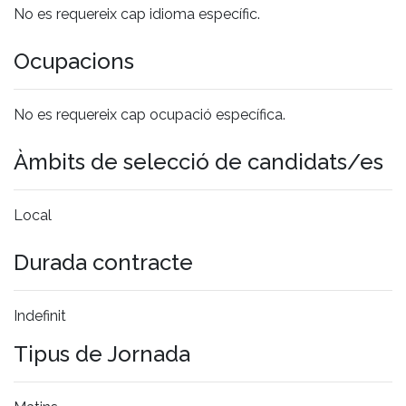
No es requereix cap idioma específic.
Ocupacions
No es requereix cap ocupació específica.
Àmbits de selecció de candidats/es
Local
Durada contracte
Indefinit
Tipus de Jornada