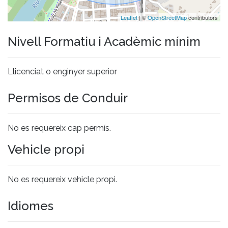
Leaflet
| ©
OpenStreetMap
contributors
Nivell Formatiu i Acadèmic mínim
Llicenciat o enginyer superior
Permisos de Conduir
No es requereix cap permís.
Vehicle propi
No es requereix vehicle propi.
Idiomes