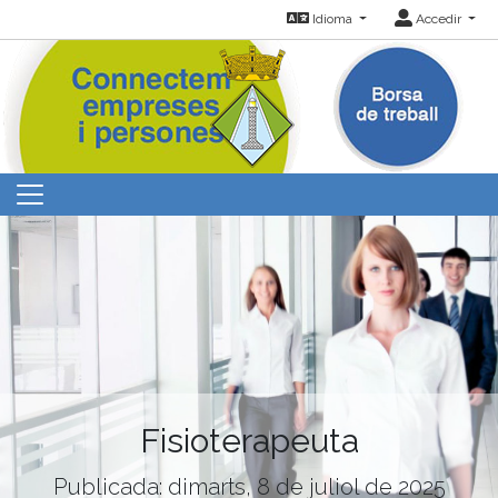
Idioma
Accedir
Fisioterapeuta
Publicada: dimarts, 8 de juliol de 2025