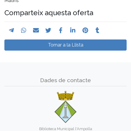
Matins
Comparteix aquesta oferta
Tornar a la Llista
Dades de contacte
Biblioteca Municipal l'Ampolla